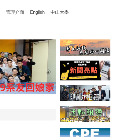
管理介面
English
中山大學