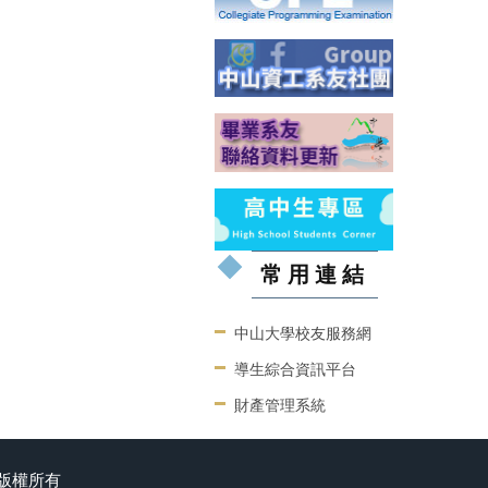
常用連結
中山大學校友服務網
導生綜合資訊平台
財產管理系統
學系版權所有