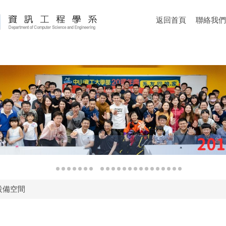
返回首頁
聯絡我們
設備空間