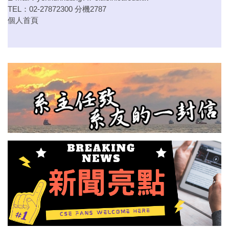
TEL：02-27872300 分機2787
個人首頁