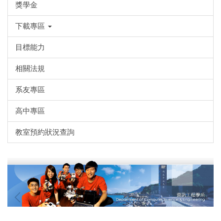
獎學金
下載專區
目標能力
相關法規
系友專區
高中專區
教室預約狀況查詢