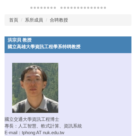
首頁
系所成員
合聘教授
洪宗貝 教授
國立高雄大學資訊工程學系特聘教授
國立交通大學資訊工程博士
專長：人工智慧、軟式計算、資訊系統
E-mail：
tphong AT nuk.edu.tw