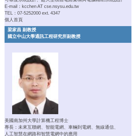
E-mail：
kcchen AT cse.nsysu.edu.tw
TEL：07-5252000 ext. 4347
個人首頁
梁家昌 副教授
國立中山大學通訊工程研究所副教授
美國南加州大學計算機工程博士
專長：未來互聯網、智能電網、車輛到電網、無線通信、
人工智慧在網路和智慧電網中的應用