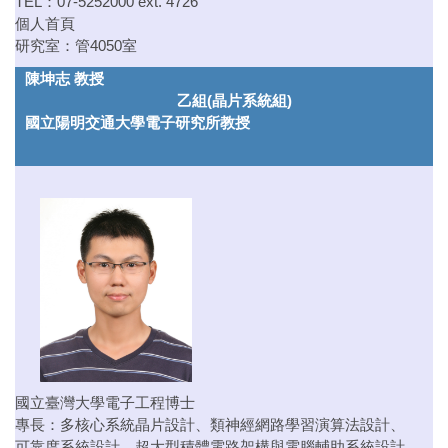
TEL：07-5252000 ext. 4726
個人首頁
研究室：管4050室
陳坤志 教授
乙組(晶片系統組)
國立陽明交通大學電子研究所教授
國立臺灣大學電子工程博士
專長：多核心系統晶片設計、類神經網路學習演算法設計、
可靠度系統設計、超大型積體電路架構與電腦輔助系統設計