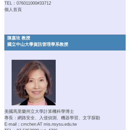
TEL：076011000#33712
個人首頁
陳嘉玫 教授
國立中山大學資訊管理學系教授
美國馬里蘭州立大學計算機科學博士
專長：網路安全、入侵偵測、機器學習、文字探勘
E-mail：
cmchen AT mis.nsysu.edu.tw