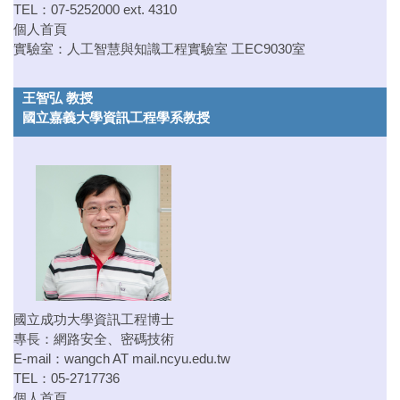
TEL：07-5252000 ext. 4310
個人首頁
實驗室：人工智慧與知識工程實驗室 工EC9030室
王智弘 教授
國立嘉義大學資訊工程學系教授
國立成功大學資訊工程博士
專長：網路安全、密碼技術
E-mail：
wangch AT mail.ncyu.edu.tw
TEL：05-2717736
個人首頁