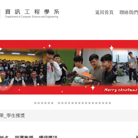
返回首頁
聯絡我們
果_學生獲獎
姓名
指導教授
獲得獎項