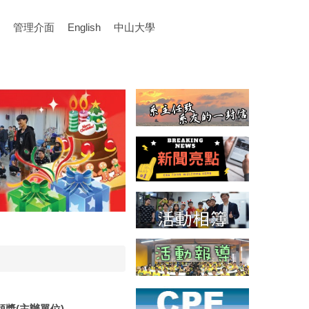
管理介面
English
中山大學
頒獎(主辦單位)