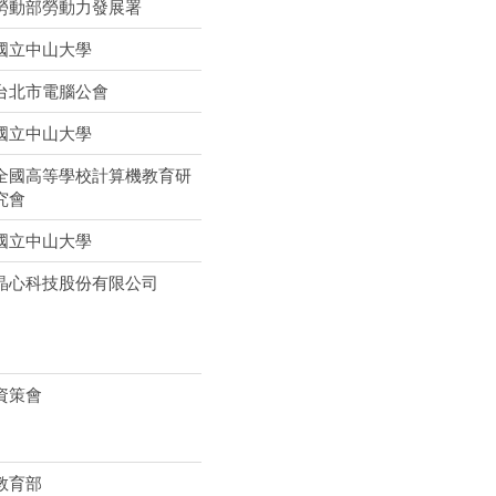
勞動部勞動力發展署
國立中山大學
台北市電腦公會
國立中山大學
全國高等學校計算機教育研
究會
國立中山大學
晶心科技股份有限公司
資策會
教育部