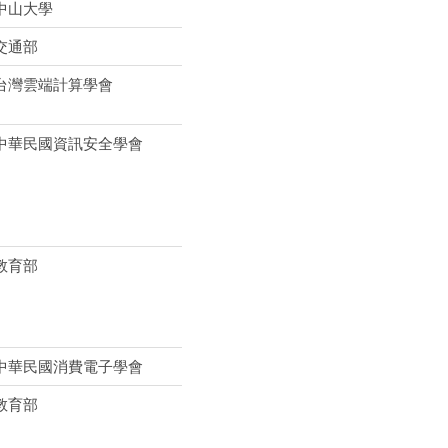
中山大學
交通部
台灣雲端計算學會
中華民國資訊安全學會
教育部
中華民國消費電子學會
教育部