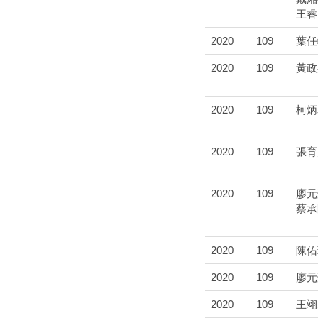
王睿
2020
109
葉任
2020
109
黃政
2020
109
柯炳
2020
109
張育
2020
109
廖元
蔡承
2020
109
陳佑
2020
109
廖元
2020
109
王翊