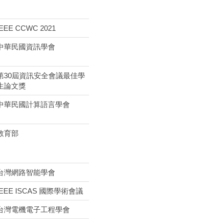
IEEE CCWC 2021
中華民國資訊學會
第30屆資訊安全會議最佳學
生論文獎
中華民國計算語言學會
教育部
台灣網路智能學會
IEEE ISCAS 國際學術會議
台灣電機電子工程學會