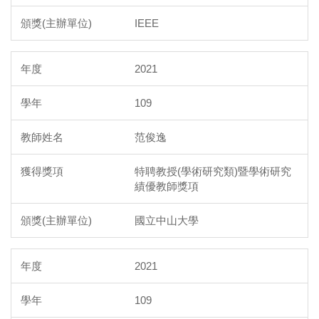
IEEE
2021
109
范俊逸
特聘教授(學術研究類)暨學術研究
績優教師獎項
國立中山大學
2021
109