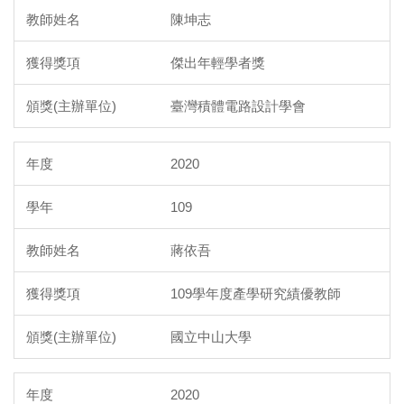
陳坤志
傑出年輕學者獎
臺灣積體電路設計學會
2020
109
蔣依吾
109學年度產學研究績優教師
國立中山大學
2020