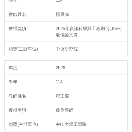
114
楊昌彪
2025年資訊科學與工程期刊(JISE)
最佳論文獎
中央研究院
2026
114
程正傑
優良導師
中山大學工學院