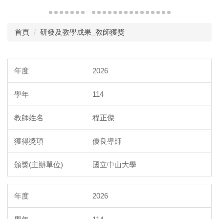
首頁
研發及教學成果_教師獲獎
2026
114
程正傑
優良導師
國立中山大學
2026