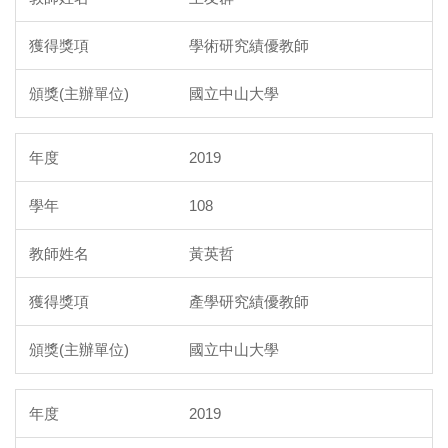
學術研究績優教師
國立中山大學
2019
108
黃英哲
產學研究績優教師
國立中山大學
2019