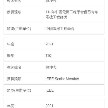
陳坤志
110年中國電機工程學會優秀青年
電機工程師獎
中國電機工程學會
2021
110
陳坤志
IEEE Senior Member
IEEE
2021