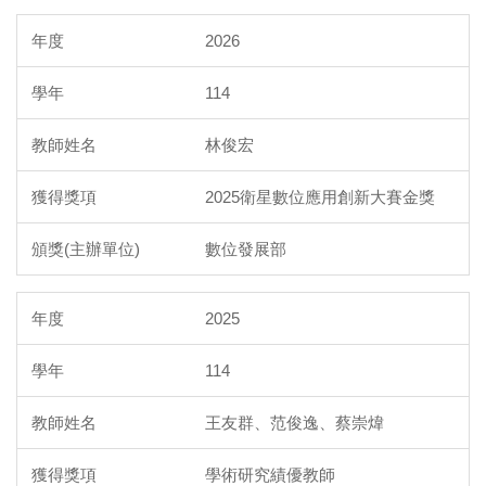
2026
114
林俊宏
2025衛星數位應用創新大賽金獎
數位發展部
2025
114
王友群、范俊逸、蔡崇煒
學術研究績優教師