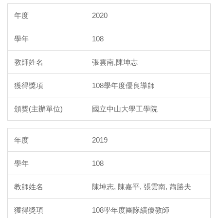
2020
108
張雲南,陳坤志
108學年度優良導師
國立中山大學工學院
2019
108
陳坤志, 陳嘉平, 張雲南, 蕭勝夫
108學年度團隊績優教師