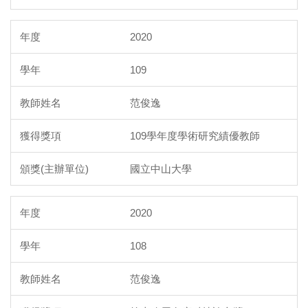
2020
109
范俊逸
109學年度學術研究績優教師
國立中山大學
2020
108
范俊逸