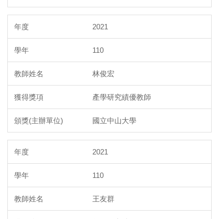
2021
110
林俊宏
產學研究績優教師
國立中山大學
2021
110
王友群