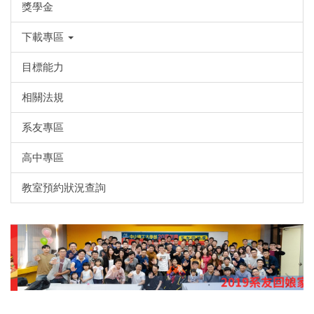
獎學金
下載專區
目標能力
相關法規
系友專區
高中專區
教室預約狀況查詢