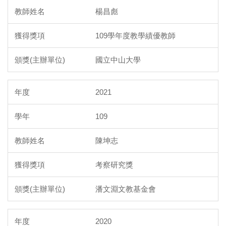
楊昌彪
109學年度教學績優教師
國立中山大學
2021
109
陳坤志
考察研究獎
潘文淵文教基金會
2020