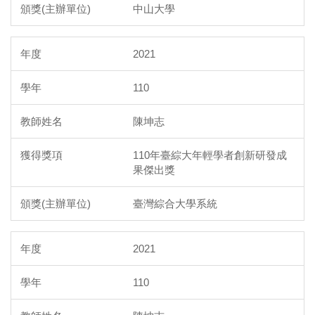
中山大學
2021
110
陳坤志
110年臺綜大年輕學者創新研發成
果傑出獎
臺灣綜合大學系統
2021
110