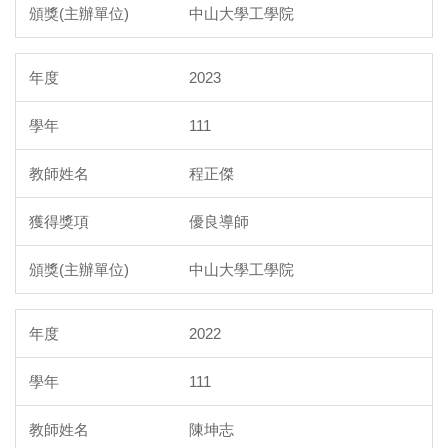
中山大學工學院
2023
111
程正傑
優良導師
中山大學工學院
2022
111
陳坤志