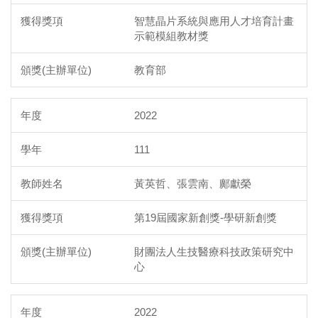
智慧晶片系統與應用人才培育計畫
示範模組教材獎
教育部
2022
111
黃英哲、張雲南、鄺獻榮
第19屆國家新創獎-學研新創獎
財團法人生技醫療科技政策研究中
心
2022