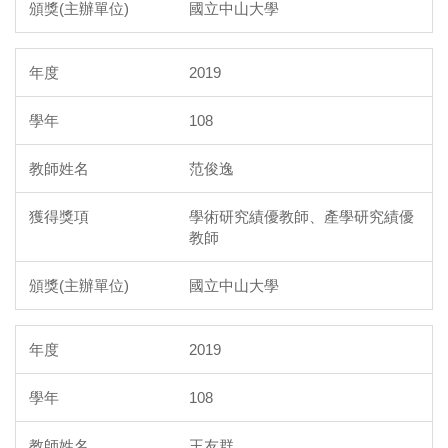
國立中山大學
2019
108
范俊逸
學術研究績優教師、產學研究績優
教師
國立中山大學
2019
108
王友群