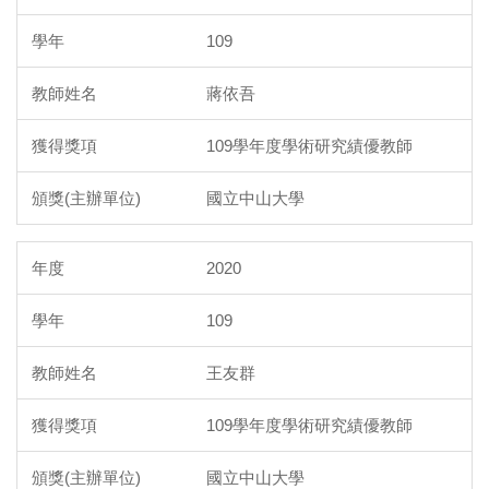
109
蔣依吾
109學年度學術研究績優教師
國立中山大學
2020
109
王友群
109學年度學術研究績優教師
國立中山大學