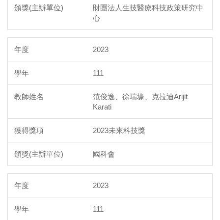
財團法人生技醫療科技政策研究中
心
2023
111
范俊逸、徐瑞壕、克拉迪Arijit
Karati
2023未來科技獎
國科會
2023
111