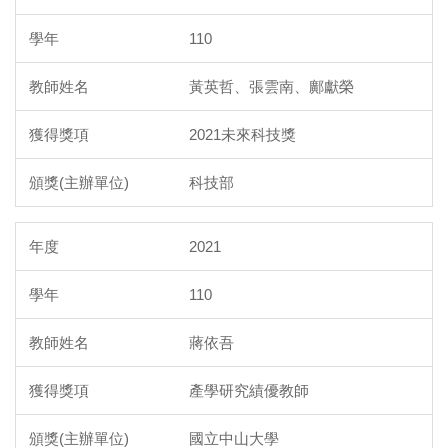
110
黃英哲、張雲南、鄺獻榮
2021未來科技獎
科技部
2021
110
蔣依吾
產學研究績優教師
國立中山大學