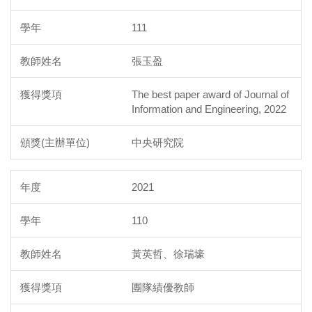
111
張玉盈
The best paper award of Journal of
Information and Engineering, 2022
中央研究院
2021
110
黃英哲、徐瑞壕
團隊績優教師