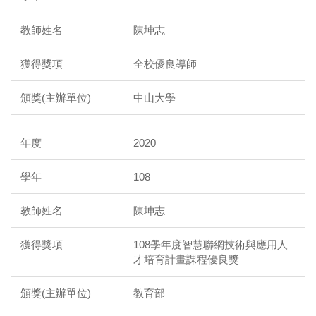
陳坤志
全校優良導師
中山大學
2020
108
陳坤志
108學年度智慧聯網技術與應用人
才培育計畫課程優良獎
教育部