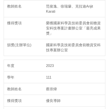
范俊逸、徐瑞壕、克拉迪Arijit
Karati
榮獲國家科學及技術委員會前瞻資
安科技專案計畫辦公室「最亮成果
獎」
國家科學及技術委員會前瞻資安科
技專案辦公室
2023
111
蔡崇煒
優良導師