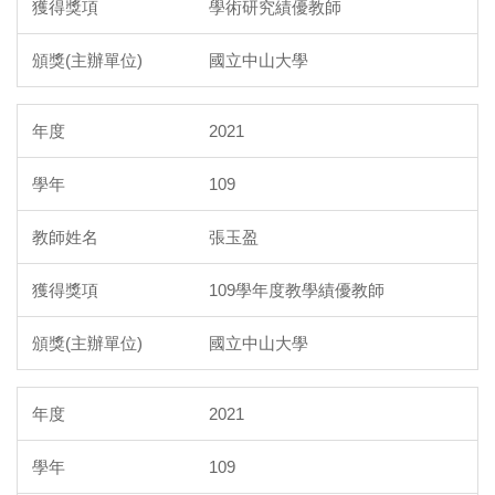
學術研究績優教師
國立中山大學
2021
109
張玉盈
109學年度教學績優教師
國立中山大學
2021
109