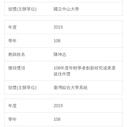
國立中山大學
2019
108
陳坤志
108年度年輕學者創新研究成果選
拔佳作獎
臺灣綜合大學系統
2019
108