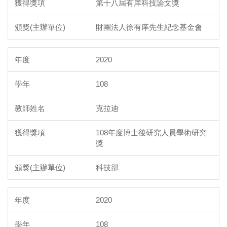
第十八屆有庠科技論文獎
財團法人徐有庠先生紀念基金會
2020
108
克拉迪
108年度博士後研究人員學術研究
獎
科技部
2020
108