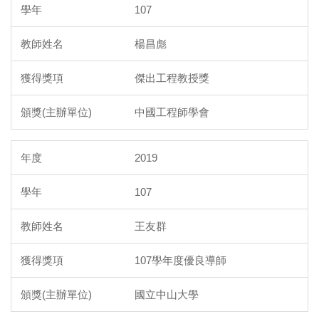
107
楊昌彪
傑出工程教授獎
中國工程師學會
2019
107
王友群
107學年度優良導師
國立中山大學