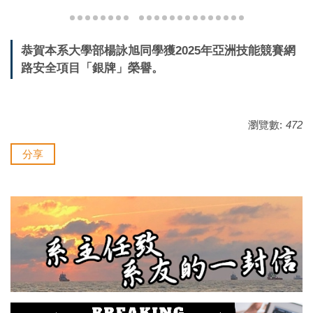
恭賀本系大學部楊詠旭同學獲2025年亞洲技能競賽網
路安全項目「銀牌」榮譽。
瀏覽數:
472
分享