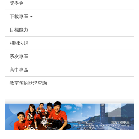
獎學金
下載專區
目標能力
相關法規
系友專區
高中專區
教室預約狀況查詢