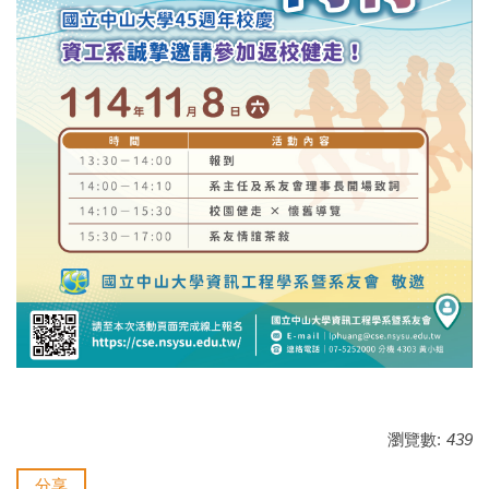
瀏覽數:
439
分享