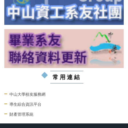
常用連結
中山大學校友服務網
導生綜合資訊平台
財產管理系統