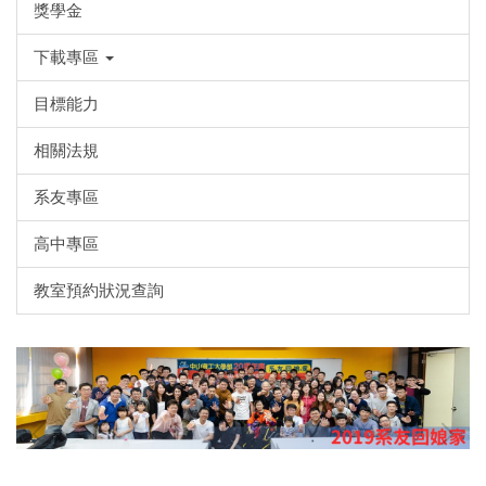
獎學金
下載專區
目標能力
相關法規
系友專區
高中專區
教室預約狀況查詢