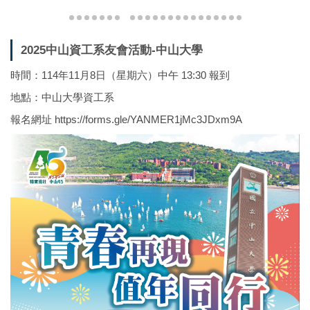
2025中山資工系友會活動-中山大學
時間：114年11月8日（星期六）中午 13:30 報到
地點：中山大學資工系
報名網址
https://forms.gle/YANMER1jMc3JDxm9A