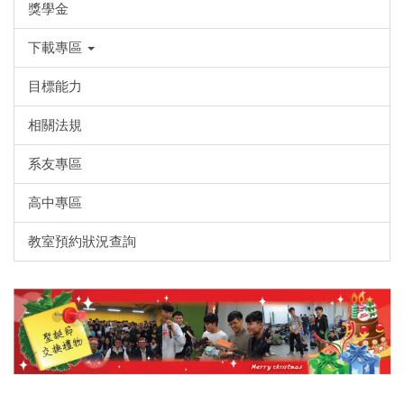
獎學金
下載專區
目標能力
相關法規
系友專區
高中專區
教室預約狀況查詢