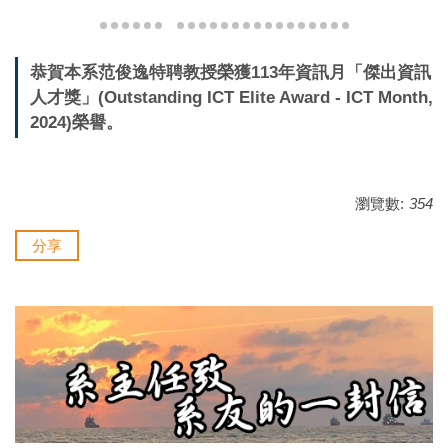
恭賀本系范俊逸特聘教授榮獲113年資訊月「傑出資訊
人才獎」(Outstanding ICT Elite Award - ICT Month,
2024)榮譽。
瀏覽數:
354
分享