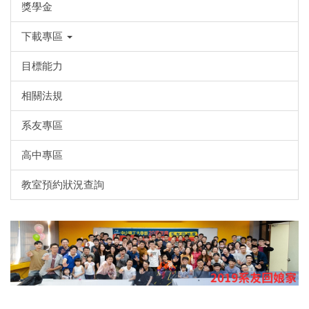
獎學金
下載專區
目標能力
相關法規
系友專區
高中專區
教室預約狀況查詢