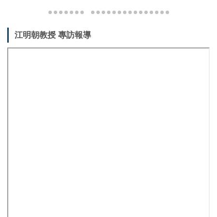
江明朝教授 專訪報導