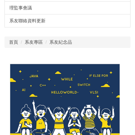
理監事會議
系友聯絡資料更新
首頁
系友專區
系友紀念品